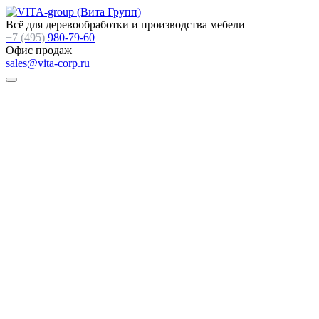
Всё для деревообработки и производства мебели
+7 (495)
980-79-60
Офис продаж
sales@vita-corp.ru