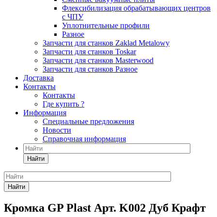
Флексибилизация обрабатывающих центров
с ЧПУ
Уплотнительные профили
Разное
Запчасти для станков Zaklad Metalowy
Запчасти для станков Toskar
Запчасти для станков Masterwood
Запчасти для станков Разное
Доставка
Контакты
Контакты
Где купить ?
Информация
Специальные предложения
Новости
Справочная информация
Найти
Найти
Кромка GP Plast Арт. K002 Дуб Крафт