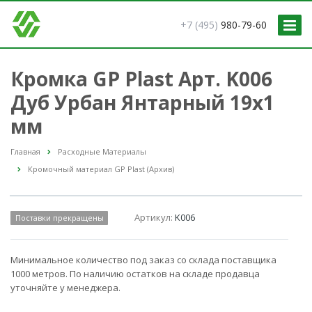
+7 (495)
980-79-60
Кромка GP Plast Арт. K006
Дуб Урбан Янтарный 19x1
мм
Главная
Расходные Материалы
Кромочный материал GP Plast (Архив)
Артикул:
K006
Поставки прекращены
Минимальное количество под заказ со склада поставщика
1000 метров. По наличию остатков на складе продавца
уточняйте у менеджера.