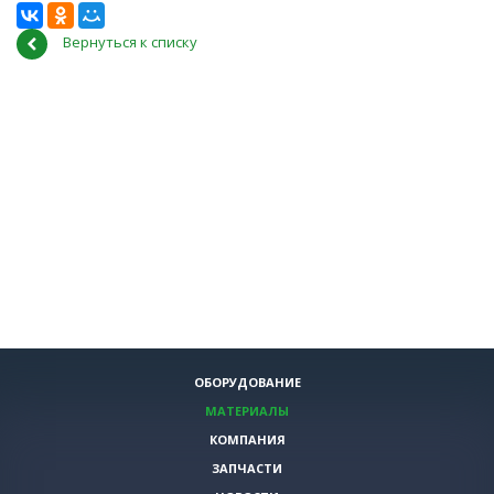
Вернуться к списку
ОБОРУДОВАНИЕ
МАТЕРИАЛЫ
КОМПАНИЯ
ЗАПЧАСТИ