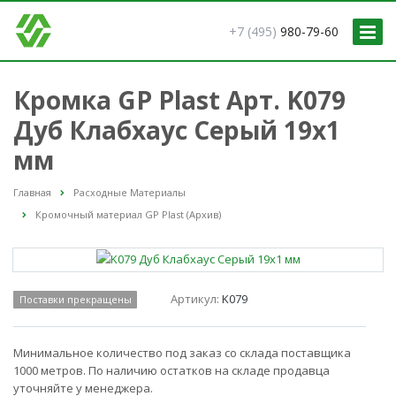
+7 (495)
980-79-60
Кромка GP Plast Арт. K079
Дуб Клабхаус Серый 19x1
мм
Главная
Расходные Материалы
Кромочный материал GP Plast (Архив)
Артикул:
K079
Поставки прекращены
Минимальное количество под заказ со склада поставщика
1000 метров. По наличию остатков на складе продавца
уточняйте у менеджера.