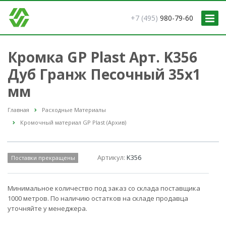
+7 (495)
980-79-60
Кромка GP Plast Арт. K356
Дуб Гранж Песочный 35x1
мм
Главная
Расходные Материалы
Кромочный материал GP Plast (Архив)
Артикул:
K356
Поставки прекращены
Минимальное количество под заказ со склада поставщика
1000 метров. По наличию остатков на складе продавца
уточняйте у менеджера.