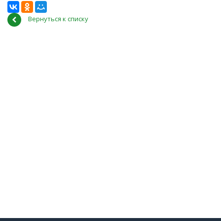
Вернуться к списку