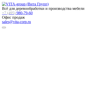
Всё для деревообработки и производства мебели
+7 (495)
980-79-60
Офис продаж
sales@vita-corp.ru