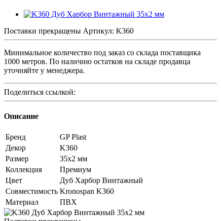
Поставки прекращены
Артикул:
K360
Минимальное количество под заказ со склада поставщика
1000 метров. По наличию остатков на складе продавца
уточняйте у менеджера.
Поделиться ссылкой:
Описание
Бренд
GP Plast
Декор
K360
Размер
35x2 мм
Коллекция
Премиум
Цвет
Дуб Харбор Винтажный
Совместимость
Kronospan K360
Материал
ПВХ