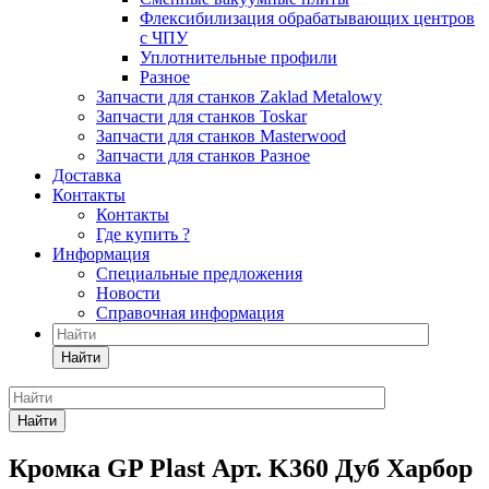
Флексибилизация обрабатывающих центров
с ЧПУ
Уплотнительные профили
Разное
Запчасти для станков Zaklad Metalowy
Запчасти для станков Toskar
Запчасти для станков Masterwood
Запчасти для станков Разное
Доставка
Контакты
Контакты
Где купить ?
Информация
Специальные предложения
Новости
Справочная информация
Найти
Найти
Кромка GP Plast Арт. K360 Дуб Харбор