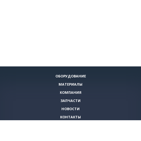
ОБОРУДОВАНИЕ
МАТЕРИАЛЫ
КОМПАНИЯ
ЗАПЧАСТИ
НОВОСТИ
КОНТАКТЫ
ИНСТРУМЕНТЫ
СПЕЦИАЛЬНЫЕ ПРЕДЛОЖЕНИЯ