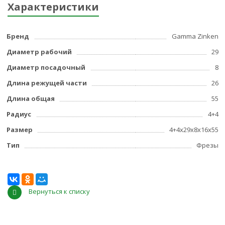
Характеристики
Бренд
Gamma Zinken
Диаметр рабочий
29
Диаметр посадочный
8
Длина режущей части
26
Длина общая
55
Радиус
4+4
Размер
4+4x29x8x16x55
Тип
Фрезы
Вернуться к списку