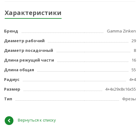
Характеристики
Бренд
Gamma Zinken
Диаметр рабочий
29
Диаметр посадочный
8
Длина режущей части
16
Длина общая
55
Радиус
4+4
Размер
4+4x29x8x16x55
Тип
Фрезы
Вернуться к списку