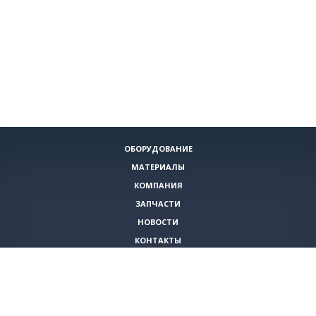
ОБОРУДОВАНИЕ
МАТЕРИАЛЫ
КОМПАНИЯ
ЗАПЧАСТИ
НОВОСТИ
КОНТАКТЫ
ИНСТРУМЕНТЫ
СПЕЦИАЛЬНЫЕ ПРЕДЛОЖЕНИЯ
+7 (495)
980-79-60