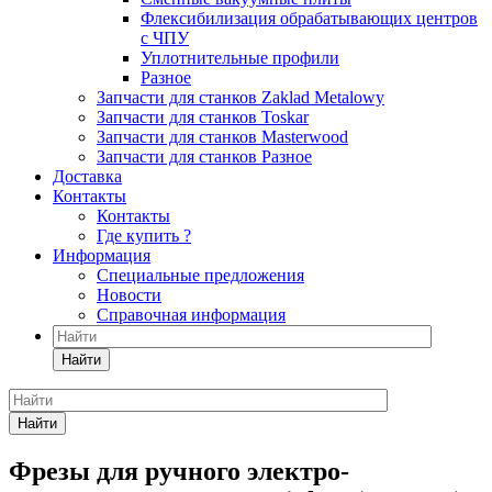
Флексибилизация обрабатывающих центров
с ЧПУ
Уплотнительные профили
Разное
Запчасти для станков Zaklad Metalowy
Запчасти для станков Toskar
Запчасти для станков Masterwood
Запчасти для станков Разное
Доставка
Контакты
Контакты
Где купить ?
Информация
Специальные предложения
Новости
Справочная информация
Найти
Найти
Фрезы для ручного электро-