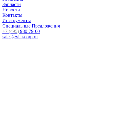
Запчасти
Новости
Контакты
Инструменты
Специальные Предложения
+7 (495)
980-79-60
sales@vita-corp.ru