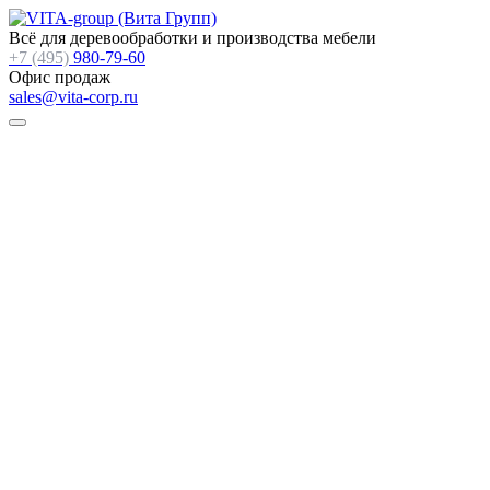
Всё для деревообработки и производства мебели
+7 (495)
980-79-60
Офис продаж
sales@vita-corp.ru