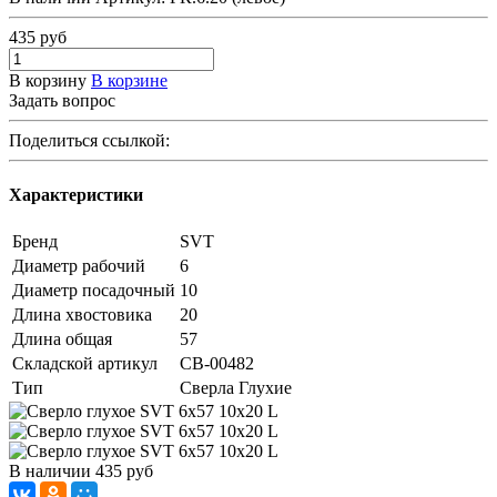
435
руб
В корзину
В корзине
Задать вопрос
Поделиться ссылкой:
Характеристики
Бренд
SVT
Диаметр рабочий
6
Диаметр посадочный
10
Длина хвостовика
20
Длина общая
57
Складской артикул
СВ-00482
Тип
Сверла Глухие
В наличии
435
руб