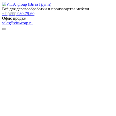
Всё для деревообработки и производства мебели
+7 (495)
980-79-60
Офис продаж
sales@vita-corp.ru