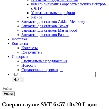
Флексибилизация обрабатывающих центров
с ЧПУ
Уплотнительные профили
Разное
Запчасти для станков Zaklad Metalowy
Запчасти для станков Toskar
Запчасти для станков Masterwood
Запчасти для станков Разное
Доставка
Контакты
Контакты
Где купить ?
Информация
Специальные предложения
Новости
Справочная информация
Найти
Найти
Сверло глухое SVT 6х57 10х20 L для