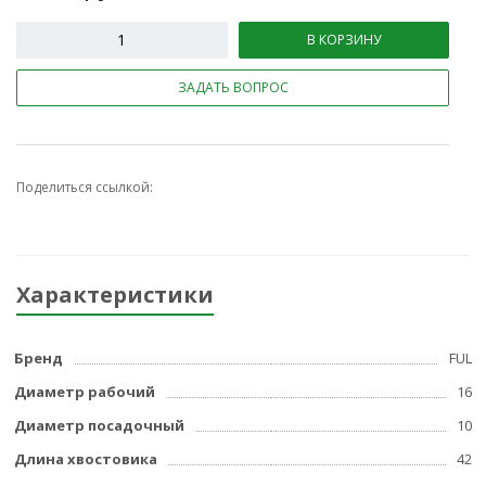
В КОРЗИНУ
ЗАДАТЬ ВОПРОС
Поделиться ссылкой:
Характеристики
Бренд
FUL
Диаметр рабочий
16
Диаметр посадочный
10
Длина хвостовика
42