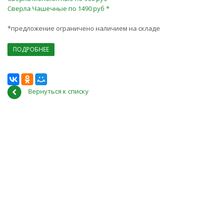
Сверла Чашечные по 1490 руб *
*предложение ограничено наличием на складе
ПОДРОБНЕЕ
Вернуться к списку