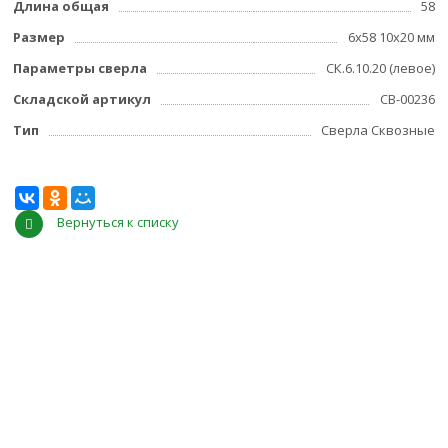
Длина общая
58
Размер
6x58 10x20 мм
Параметры сверла
СК.6.10.20 (левое)
Складской артикул
СВ-00236
Тип
Сверла Сквозные
Вернуться к списку