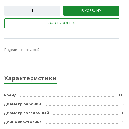
В КОРЗИНУ
ЗАДАТЬ ВОПРОС
Поделиться ссылкой:
Характеристики
Бренд
FUL
Диаметр рабочий
6
Диаметр посадочный
10
Длина хвостовика
20