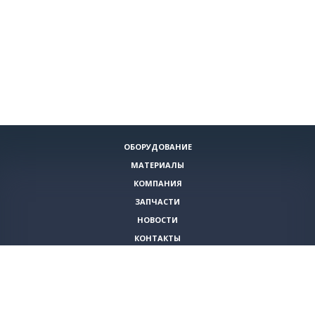
ОБОРУДОВАНИЕ
МАТЕРИАЛЫ
КОМПАНИЯ
ЗАПЧАСТИ
НОВОСТИ
КОНТАКТЫ
ИНСТРУМЕНТЫ
СПЕЦИАЛЬНЫЕ ПРЕДЛОЖЕНИЯ
+7 (495)
980-79-60