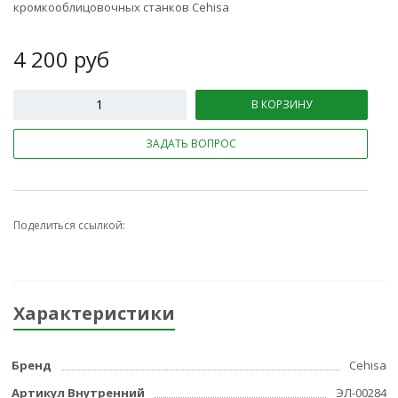
кромкооблицовочных станков Cehisa
4 200
руб
В КОРЗИНУ
ЗАДАТЬ ВОПРОС
Поделиться ссылкой:
Характеристики
Бренд
Cehisa
Артикул Внутренний
ЭЛ-00284