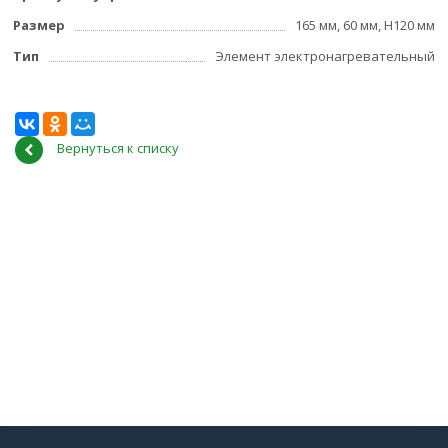
Размер
165 мм, 60 мм, Н120 мм
Тип
Элемент электронагревательный
Вернуться к списку