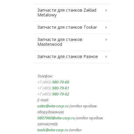
Запчасти для станков Zaklad
Metalowy
Запчасти для станков Toskar
Запчасти для станков
Masterwood
Запчасти для станков Разное
Телефон:
+7 (495)
980-79-60
+7 (495)
980-79-61
+7 (495)
980-79-62
E-mail:
sales@vita-corp.ru
(отдел продаж
оборудования)
9807960@vita-corp.ru
(отдел продаж
запчастей)
tools@vita-corp.ru
(отдел