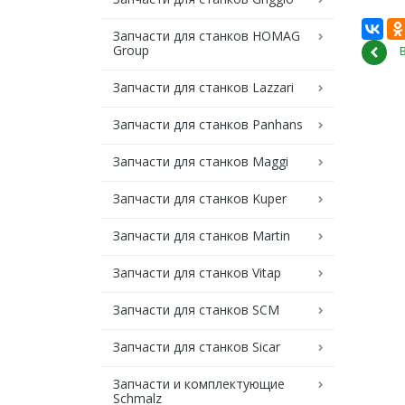
Запчасти для станков HOMAG
Group
Запчасти для станков Lazzari
Запчасти для станков Panhans
Запчасти для станков Maggi
Запчасти для станков Kuper
Запчасти для станков Martin
Запчасти для станков Vitap
Запчасти для станков SCM
Запчасти для станков Sicar
Запчасти и комплектующие
Schmalz