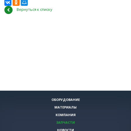
Вернуться к списку
ОБОРУДОВАНИЕ
МАТЕРИАЛЫ
КОМПАНИЯ
ЗАПЧАСТИ
НОВОСТИ