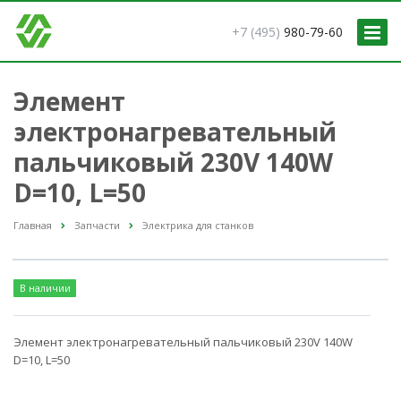
+7 (495)
980-79-60
Элемент
электронагревательный
пальчиковый 230V 140W
D=10, L=50
Главная
Запчасти
Электрика для станков
В наличии
Элемент электронагревательный пальчиковый 230V 140W
D=10, L=50