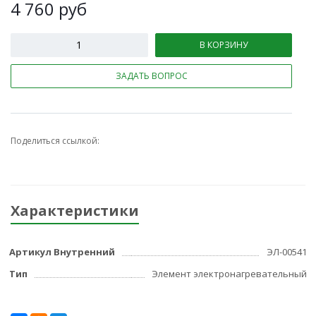
4 760
руб
В КОРЗИНУ
ЗАДАТЬ ВОПРОС
Поделиться ссылкой:
Характеристики
Артикул Внутренний
ЭЛ-00541
Тип
Элемент электронагревательный