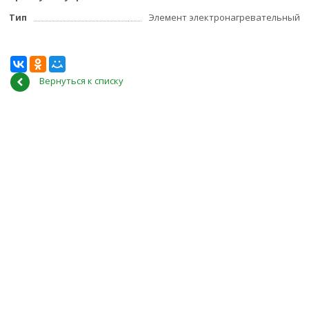
Тип
Элемент электронагревательный
Вернуться к списку