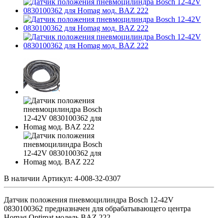
В наличии
Артикул:
4-008-32-0307
Датчик положения пневмоцилиндра Bosch 12-42V
0830100362 предназначен для обрабатывающего центра
Homag Optimat модель BAZ 222