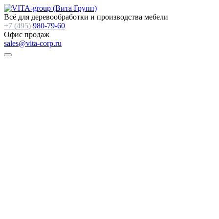
Всё для деревообработки и производства мебели
+7 (495)
980-79-60
Офис продаж
sales@vita-corp.ru