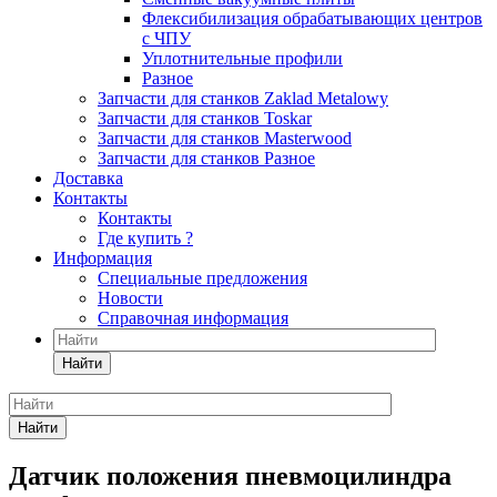
Флексибилизация обрабатывающих центров
с ЧПУ
Уплотнительные профили
Разное
Запчасти для станков Zaklad Metalowy
Запчасти для станков Toskar
Запчасти для станков Masterwood
Запчасти для станков Разное
Доставка
Контакты
Контакты
Где купить ?
Информация
Специальные предложения
Новости
Справочная информация
Найти
Найти
Датчик положения пневмоцилиндра