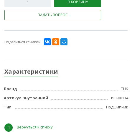
В КОРЗИНУ
ЗАДАТЬ ВОПРОС
Поделиться ссылкой:
Характеристики
Бренд
THK
Артикул Внутренний
пш-00114
Тип
Подшипник
Вернуться к списку