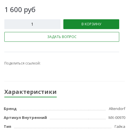
1 600
руб
В КОРЗИНУ
ЗАДАТЬ ВОПРОС
Поделиться ссылкой:
Характеристики
Бренд
Altendorf
Артикул Внутренний
МХ-00970
Тип
Гайка