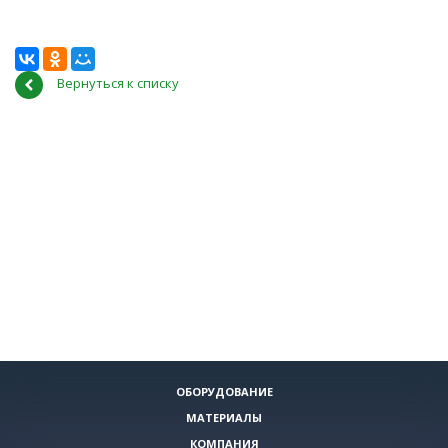
Вернуться к списку
ОБОРУДОВАНИЕ
МАТЕРИАЛЫ
КОМПАНИЯ