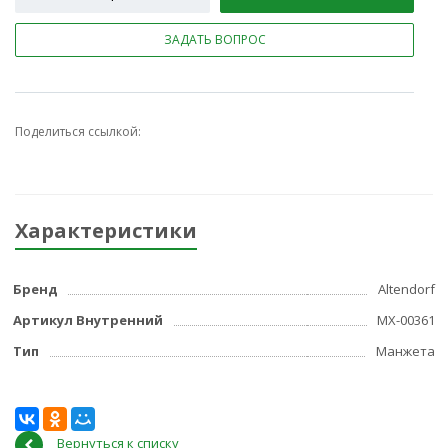
ЗАДАТЬ ВОПРОС
Поделиться ссылкой:
Характеристики
Бренд
Altendorf
Артикул Внутренний
МХ-00361
Тип
Манжета
Вернуться к списку