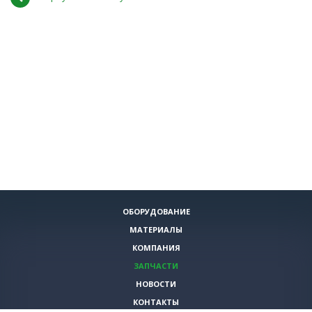
ОБОРУДОВАНИЕ
МАТЕРИАЛЫ
КОМПАНИЯ
ЗАПЧАСТИ
НОВОСТИ
КОНТАКТЫ