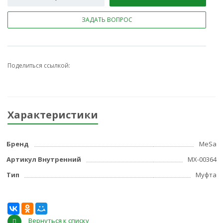
ЗАДАТЬ ВОПРОС
Поделиться ссылкой:
Характеристики
Бренд
MeSa
Артикул Внутренний
МХ-00364
Тип
Муфта
Вернуться к списку