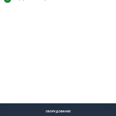
ОБОРУДОВАНИЕ