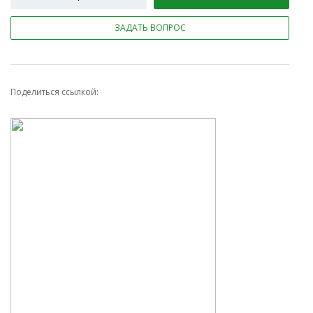
ЗАДАТЬ ВОПРОС
Поделиться ссылкой: