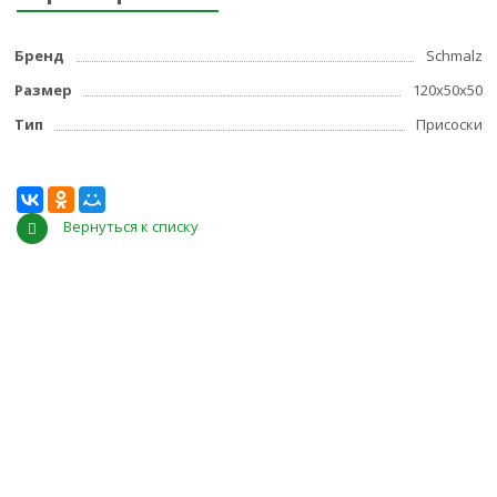
Бренд
Schmalz
Размер
120x50x50
Тип
Присоски
Вернуться к списку