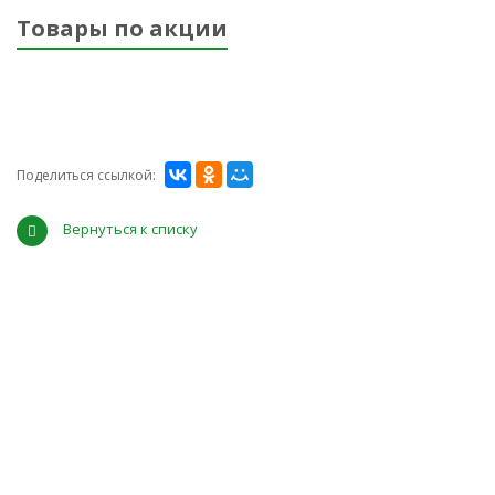
Товары по акции
Поделиться ссылкой:
Вернуться к списку