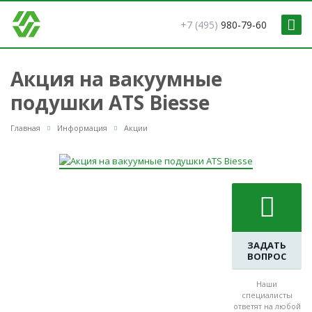
+7 (495)
980-79-60
Акция на вакуумные
подушки ATS Biesse
Главная
Информация
Акции
ЗАДАТЬ
ВОПРОС
Наши
специалисты
ответят на любой