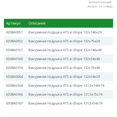
интересующий
вопрос по товару
Артикул
Описание
6308A0051
Вакуумная подушка ATS в сборе 132х146х29
6308A0052
Вакуумная подушка ATS в сборе 132х75х29
6308A0157
Вакуумная подушка ATS в сборе 132х146х48
6308A0160
Вакуумная подушка ATS в сборе 132х54х48
6308A0159
Вакуумная подушка ATS в сборе 132х75х48
6308A0064
Вакуумная подушка ATS в сборе 132х54х29
6308A0164
Вакуумная подушка ATS в сборе 131,5х146х74
6308A0166
Вакуумная подушка ATS в сборе 131,5х75х74
6308A0167
Вакуумная подушка ATS в сборе 131,5х54х74