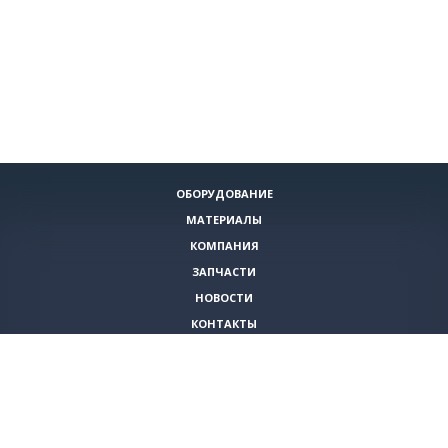
ОБОРУДОВАНИЕ
МАТЕРИАЛЫ
КОМПАНИЯ
ЗАПЧАСТИ
НОВОСТИ
КОНТАКТЫ
ИНСТРУМЕНТЫ
СПЕЦИАЛЬНЫЕ ПРЕДЛОЖЕНИЯ
+7 (495)
980-79-60
sales@vita-corp.ru