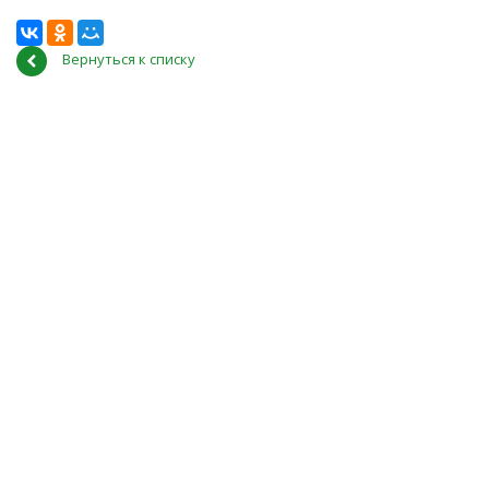
Вернуться к списку