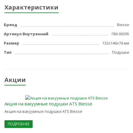
Характеристики
Бренд
Biesse
Артикул Внутренний
ПМ-00395
Размер
132х146х74 мм
Тип
Подушки
Акции
Акция на вакуумные подушки ATS Biesse
Акция на вакуумные подушки ATS Biesse
ПОДРОБНЕЕ